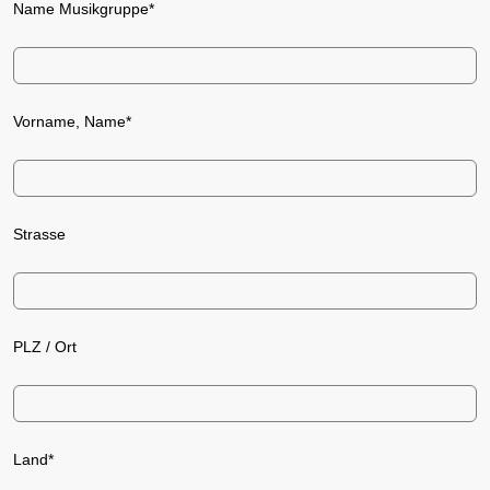
Name Musikgruppe*
Vorname, Name*
Strasse
PLZ / Ort
Land*