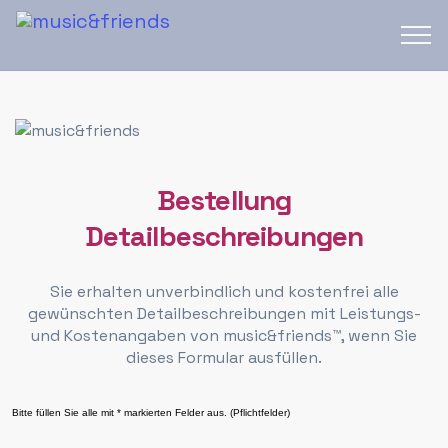
Bestellung
Detailbeschreibungen
Sie erhalten unverbindlich und kostenfrei alle
gewünschten Detailbeschreibungen mit Leistungs-
und Kostenangaben von music&friends™, wenn Sie
dieses Formular ausfüllen.
Bitte füllen Sie alle mit * markierten Felder aus. (Pflichtfelder)