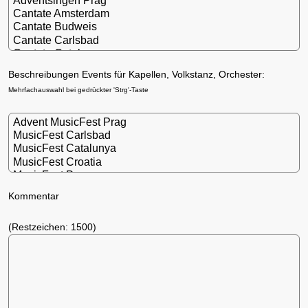
Beschreibungen Events für Kapellen, Volkstanz, Orchester:
Mehrfachauswahl bei gedrückter 'Strg'-Taste
Kommentar
(Restzeichen:
1500
)