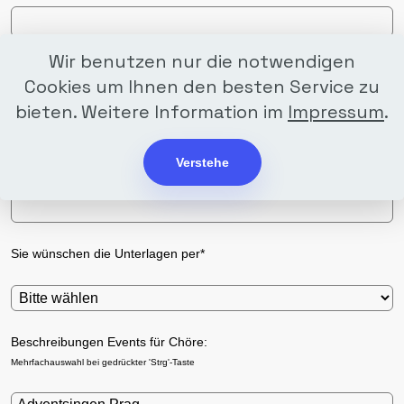
Wir benutzen nur die notwendigen
Telefon
Cookies um Ihnen den besten Service zu
bieten. Weitere Information im
Impressum
.
Ihre E-Mail Adresse*
Verstehe
Sie wünschen die Unterlagen per*
Beschreibungen Events für Chöre:
Mehrfachauswahl bei gedrückter 'Strg'-Taste